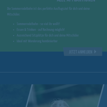
Die Sommerrodelbahn ist das perfekte Ausflugsziel für dich und deine
Mitschüler.
Sommerrodelbahn - so viel ihr wollt!
Essen & Trinken - auf Rechnung möglich!
Ausreichend Sitzplätze für dich und deine Mitschüler
Ideal mit Wanderung kombinierbar
JETZT ANMELDEN