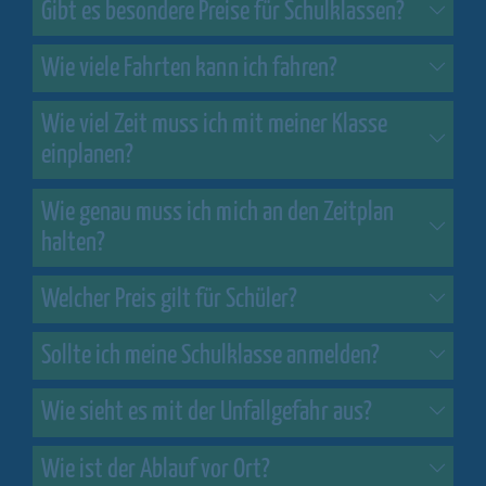
Gibt es besondere Preise für Schulklassen?
Wie viele Fahrten kann ich fahren?
Wie viel Zeit muss ich mit meiner Klasse
einplanen?
Wie genau muss ich mich an den Zeitplan
halten?
Welcher Preis gilt für Schüler?
Sollte ich meine Schulklasse anmelden?
Wie sieht es mit der Unfallgefahr aus?
Wie ist der Ablauf vor Ort?