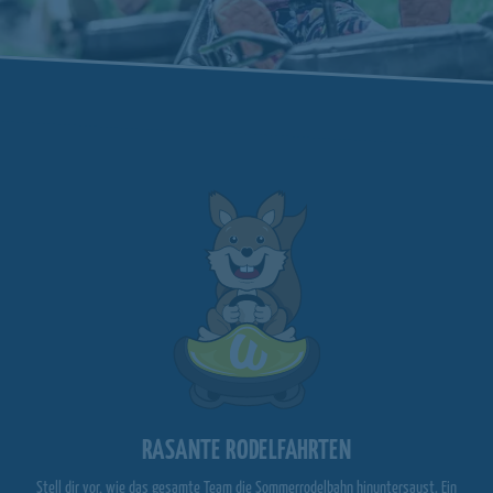
RASANTE RODELFAHRTEN
Stell dir vor, wie das gesamte Team die Sommerrodelbahn hinuntersaust. Ein