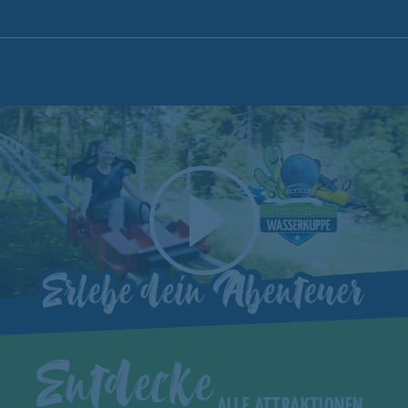
Entdecke
ALLE ATTRAKTIONEN