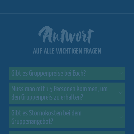
Antwort
AUF ALLE WICHTIGEN FRAGEN
Gibt es Gruppenpreise bei Euch?
Muss man mit 15 Personen kommen, um
den Gruppenpreis zu erhalten?
Gibt es Stornokosten bei dem
Gruppenangebot?