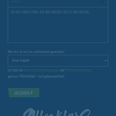
Wie bist du auf uns aufmerksam geworden?
Ich habe die
Datenschutzbestimmungen
und
Pflichtinformationen
gelesen. Pflichtfelder* sind gekennzeichnet.
ABSENDEN
Alles klar?