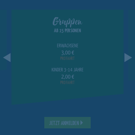
Gruppen
AB 15 PERSONEN
ERWACHSENE
3,00 €
PRO FAHRT
KINDER 3-14 JAHRE
2,00 €
PRO FAHRT
JETZT ANMELDEN