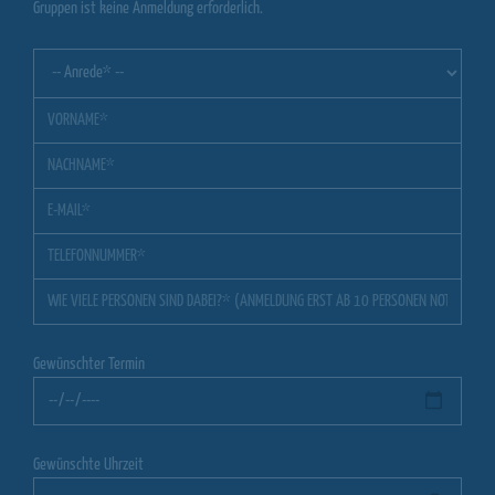
Gruppen ist keine Anmeldung erforderlich.
Gewünschter Termin
Gewünschte Uhrzeit