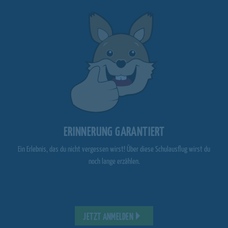
ERINNERUNG GARANTIERT
Ein Erlebnis, das du nicht vergessen wirst! Über diese Schulausflug wirst du
noch lange erzählen.
JETZT ANMELDEN