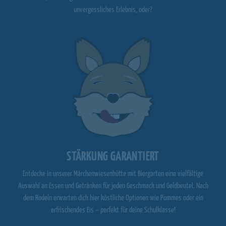
unvergessliches Erlebnis, oder?
STÄRKUNG GARANTIERT
Entdecke in unserer Märchenwiesenhütte mit Biergarten eine vielfältige
Auswahl an Essen und Getränken für jeden Geschmack und Geldbeutel. Nach
dem Rodeln erwarten dich hier köstliche Optionen wie Pommes oder ein
erfrischendes Eis – perfekt für deine Schulklasse!