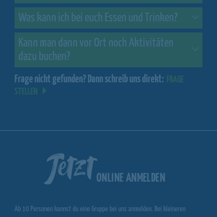
Was kann ich bei euch Essen und Trinken?
Kann man dann vor Ort noch Aktivitäten
dazu buchen?
Frage nicht gefunden? Dann schreib uns direkt:
FRAGE
STELLEN
Jetzt
ONLINE ANMELDEN
Ab 10 Personen kannst du eine Gruppe bei uns anmelden. Bei kleineren